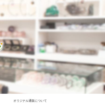
オリジナル通販について