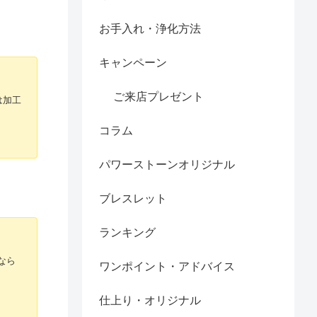
お手入れ・浄化方法
キャンペーン
ご来店プレゼント
は加工
コラム
パワーストーンオリジナル
ブレスレット
ランキング
なら
ワンポイント・アドバイス
仕上り・オリジナル