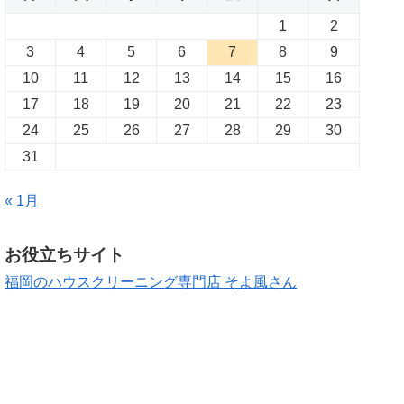
1
2
3
4
5
6
7
8
9
10
11
12
13
14
15
16
17
18
19
20
21
22
23
24
25
26
27
28
29
30
31
« 1月
お役立ちサイト
福岡のハウスクリーニング専門店 そよ風さん