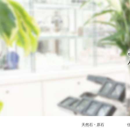
天然石・原石