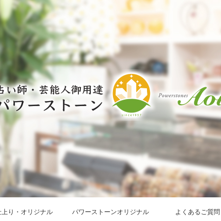
仕上り・オリジナル
パワーストーンオリジナル
よくあるご質問