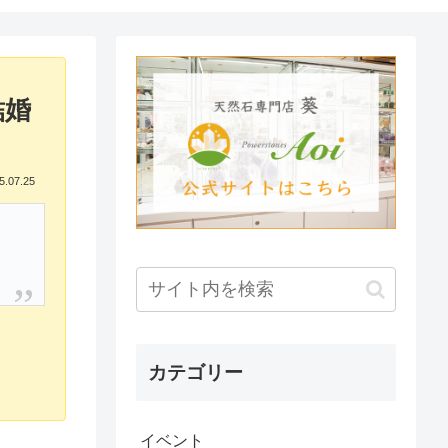
結婚
5.07.25
カテゴリー
イベント