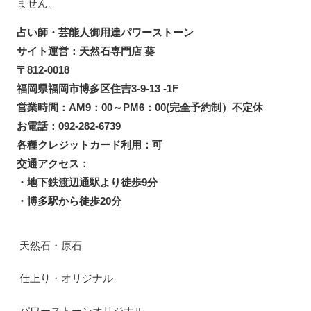
ません。
占い師・芸能人御用達パワーストーン
サイト運営：天然石専門店 葵
〒812-0018
福岡県福岡市博多区住吉3-9-13 -1F
営業時間：AM9：00～PM6：00(完全予約制）不定休
お電話：092-282-6739
各種クレジットカード利用：可
交通アクセス：
・地下鉄渡辺通駅より徒歩9分
・博多駅から徒歩20分
天然石・原石
仕上り・オリジナル
パワーストーンオリジナル