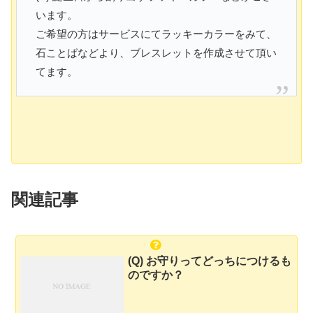
います。
ご希望の方はサービスにてラッキーカラーをみて、
石ことばなどより、ブレスレットを作成させて頂い
てます。
関連記事
(Q) お守りってどっちにつけるも
のですか？