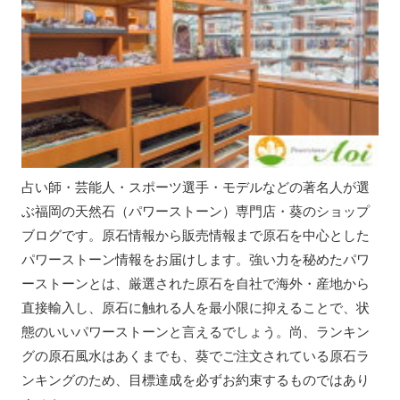
占い師・芸能人・スポーツ選手・モデルなどの著名人が選
ぶ福岡の天然石（パワーストーン）専門店・葵のショップ
ブログです。原石情報から販売情報まで原石を中心とした
パワーストーン情報をお届けします。強い力を秘めたパワ
ーストーンとは、厳選された原石を自社で海外・産地から
直接輸入し、原石に触れる人を最小限に抑えることで、状
態のいいパワーストーンと言えるでしょう。尚、ランキン
グの原石風水はあくまでも、葵でご注文されている原石ラ
ンキングのため、目標達成を必ずお約束するものではあり