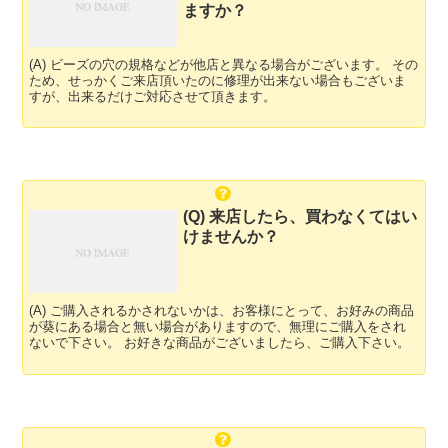
ますか？
(A) ビーズの穴の規格などが他店と異なる場合がございます。 その
ため、せっかくご来店頂いたのに修理が出来ない場合もございま
すが、出来るだけご対応させて頂きます。
(Q) 来店したら、買わなくてはい
けませんか？
(A) ご購入されるかされないかは、お客様にとって、お好みの商品
が葵にある場合と無い場合がありますので、無理にご購入をされ
ないで下さい。 お好きな商品がございましたら、ご購入下さい。