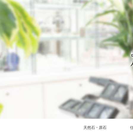
天然石・原石