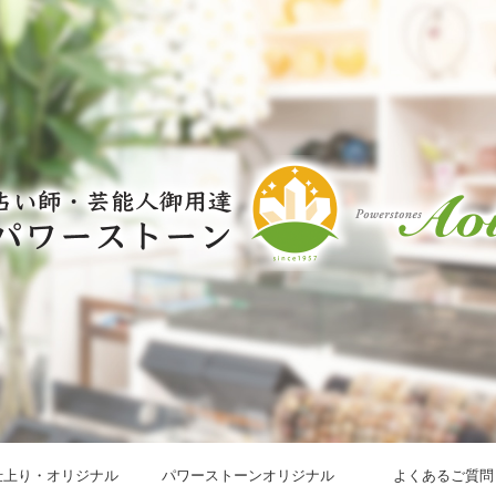
仕上り・オリジナル
パワーストーンオリジナル
よくあるご質問