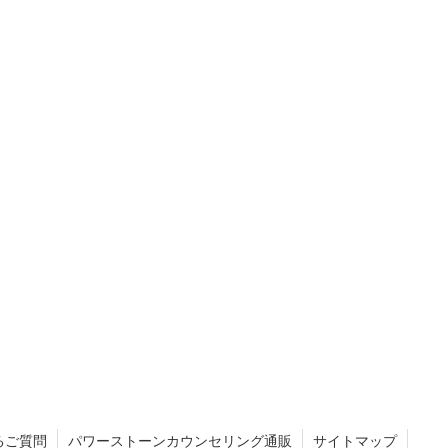
るご質問
パワーストーンカウンセリング通販
サイトマップ