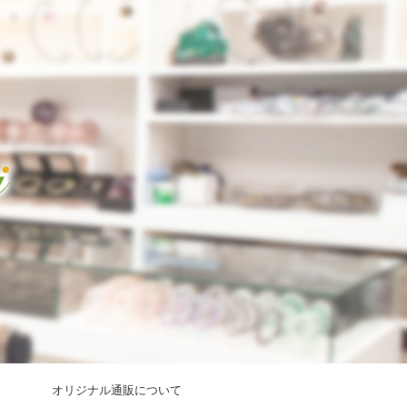
オリジナル通販について