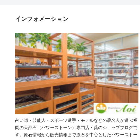
インフォメーション
占い師・芸能人・スポーツ選手・モデルなどの著名人が選ぶ福
岡の天然石（パワーストーン）専門店・葵のショップブログで
す。原石情報から販売情報まで原石を中心としたパワーストー