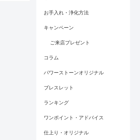
お手入れ・浄化方法
キャンペーン
ご来店プレゼント
コラム
パワーストーンオリジナル
ブレスレット
ランキング
ワンポイント・アドバイス
仕上り・オリジナル