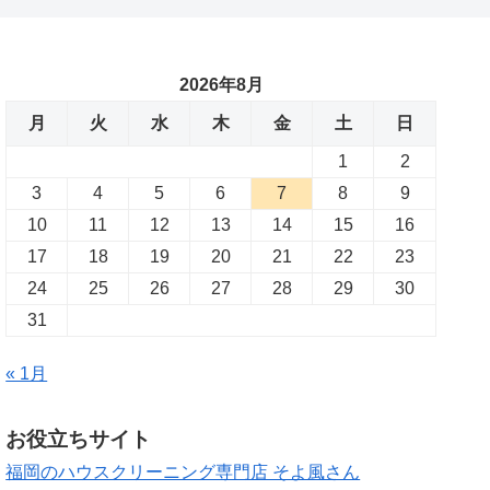
2026年8月
月
火
水
木
金
土
日
1
2
3
4
5
6
7
8
9
10
11
12
13
14
15
16
17
18
19
20
21
22
23
24
25
26
27
28
29
30
31
« 1月
お役立ちサイト
福岡のハウスクリーニング専門店 そよ風さん