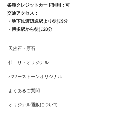
各種クレジットカード利用：可
交通アクセス：
・地下鉄渡辺通駅より徒歩9分
・博多駅から徒歩20分
天然石・原石
仕上り・オリジナル
パワーストーンオリジナル
よくあるご質問
オリジナル通販について