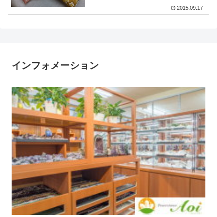
2015.09.17
インフォメーション