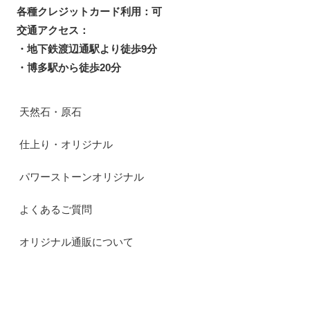
各種クレジットカード利用：可
交通アクセス：
・地下鉄渡辺通駅より徒歩9分
・博多駅から徒歩20分
天然石・原石
仕上り・オリジナル
パワーストーンオリジナル
よくあるご質問
オリジナル通販について