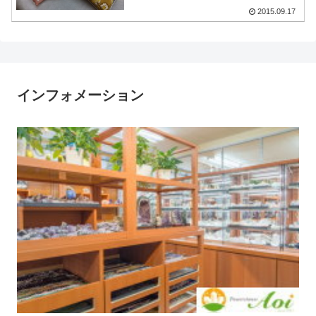
2015.09.17
インフォメーション