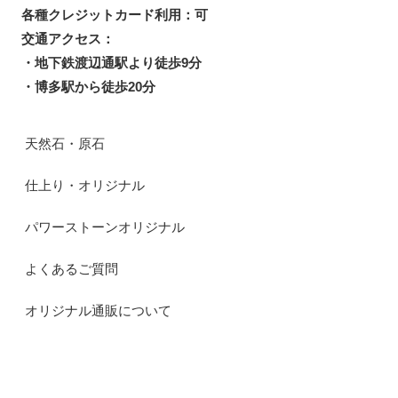
各種クレジットカード利用：可
交通アクセス：
・地下鉄渡辺通駅より徒歩9分
・博多駅から徒歩20分
天然石・原石
仕上り・オリジナル
パワーストーンオリジナル
よくあるご質問
オリジナル通販について