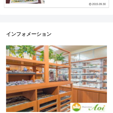
2015.09.30
インフォメーション