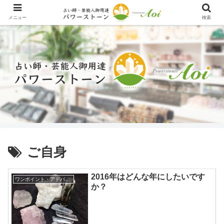
メニュー
検索
ご自身
2016年はどんな年にしたいです
ワンポイント・アドバイス
か？