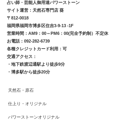
占い師・芸能人御用達パワーストーン
サイト運営：天然石専門店 葵
〒812-0018
福岡県福岡市博多区住吉3-9-13 -1F
営業時間：AM9：00～PM6：00(完全予約制）不定休
お電話：092-282-6739
各種クレジットカード利用：可
交通アクセス：
・地下鉄渡辺通駅より徒歩9分
・博多駅から徒歩20分
天然石・原石
仕上り・オリジナル
パワーストーンオリジナル