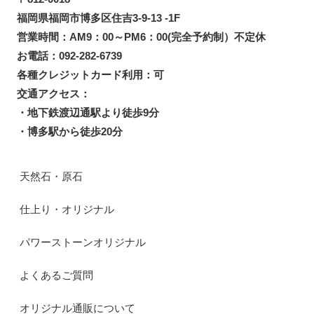
福岡県福岡市博多区住吉3-9-13 -1F
営業時間：AM9：00～PM6：00(完全予約制）不定休
お電話：092-282-6739
各種クレジットカード利用：可
交通アクセス：
・地下鉄渡辺通駅より徒歩9分
・博多駅から徒歩20分
天然石・原石
仕上り・オリジナル
パワーストーンオリジナル
よくあるご質問
オリジナル通販について