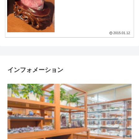
2015.01.12
インフォメーション