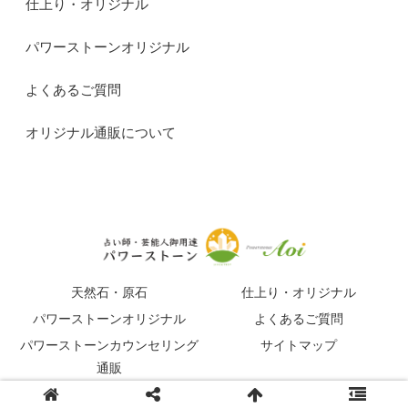
仕上り・オリジナル
パワーストーンオリジナル
よくあるご質問
オリジナル通販について
天然石・原石
仕上り・オリジナル
パワーストーンオリジナル
よくあるご質問
パワーストーンカウンセリング
サイトマップ
通販
© 2015-2026 占い師・芸能人御用達パワーストーンマガジン.