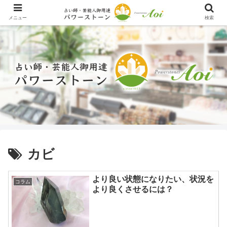
メニュー
検索
カビ
より良い状態になりたい、状況を
コラム
より良くさせるには？