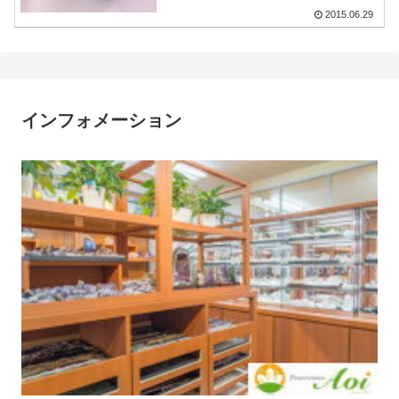
2015.06.29
インフォメーション