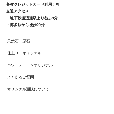
各種クレジットカード利用：可
交通アクセス：
・地下鉄渡辺通駅より徒歩9分
・博多駅から徒歩20分
天然石・原石
仕上り・オリジナル
パワーストーンオリジナル
よくあるご質問
オリジナル通販について