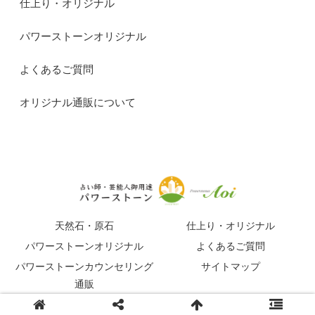
仕上り・オリジナル
パワーストーンオリジナル
よくあるご質問
オリジナル通販について
天然石・原石
仕上り・オリジナル
パワーストーンオリジナル
よくあるご質問
パワーストーンカウンセリング
サイトマップ
通販
© 2015-2026 占い師・芸能人御用達パワーストーンマガジン.