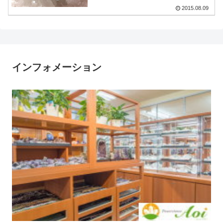
2015.08.09
インフォメーション