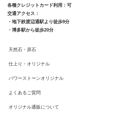
各種クレジットカード利用：可
交通アクセス：
・地下鉄渡辺通駅より徒歩9分
・博多駅から徒歩20分
天然石・原石
仕上り・オリジナル
パワーストーンオリジナル
よくあるご質問
オリジナル通販について