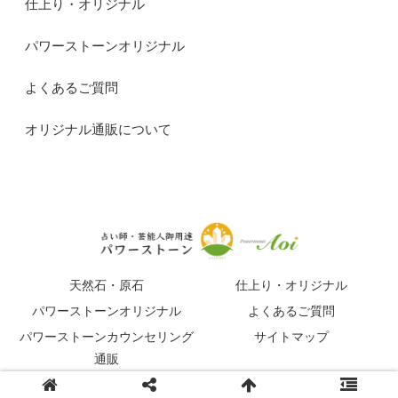
仕上り・オリジナル
パワーストーンオリジナル
よくあるご質問
オリジナル通販について
天然石・原石
仕上り・オリジナル
パワーストーンオリジナル
よくあるご質問
パワーストーンカウンセリング
サイトマップ
通販
© 2015-2026 占い師・芸能人御用達パワーストーンマガジン.