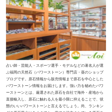
占い師・芸能人・スポーツ選手・モデルなどの著名人が選
ぶ福岡の天然石（パワーストーン）専門店・葵のショップ
ブログです。原石情報から販売情報まで原石を中心とした
パワーストーン情報をお届けします。強い力を秘めたパワ
ーストーンとは、厳選された原石を自社で海外・産地から
直接輸入し、原石に触れる人を最小限に抑えることで、状
態のいいパワーストーンと言えるでしょう。尚、ランキン