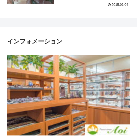
2015.01.04
インフォメーション