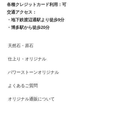
各種クレジットカード利用：可
交通アクセス：
・地下鉄渡辺通駅より徒歩9分
・博多駅から徒歩20分
天然石・原石
仕上り・オリジナル
パワーストーンオリジナル
よくあるご質問
オリジナル通販について