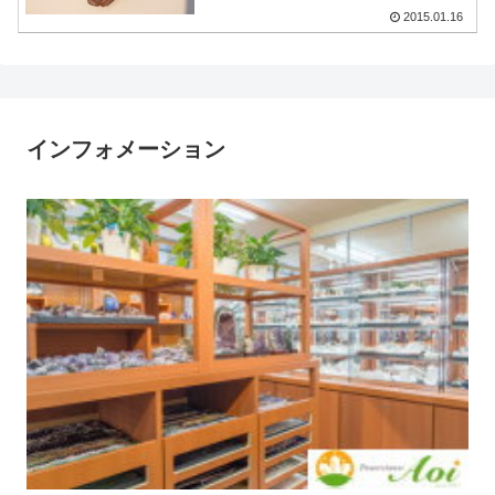
2015.01.16
インフォメーション