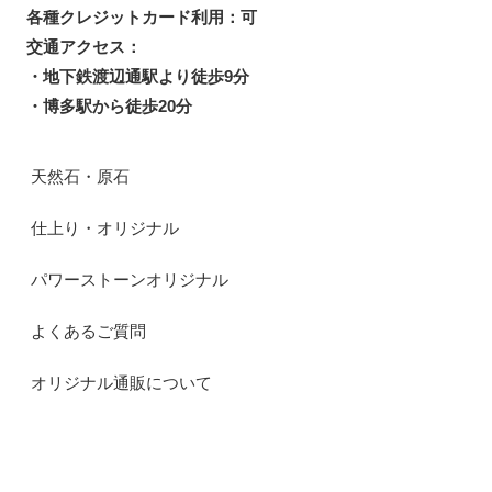
各種クレジットカード利用：可
交通アクセス：
・地下鉄渡辺通駅より徒歩9分
・博多駅から徒歩20分
天然石・原石
仕上り・オリジナル
パワーストーンオリジナル
よくあるご質問
オリジナル通販について