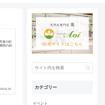
究者の杉
カテゴリー
015.01.19
イベント