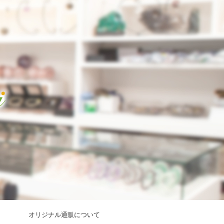
オリジナル通販について