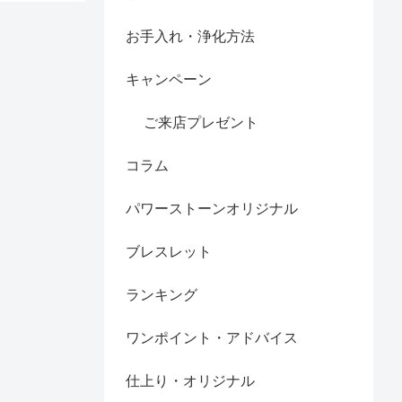
お手入れ・浄化方法
キャンペーン
ご来店プレゼント
コラム
パワーストーンオリジナル
ブレスレット
ランキング
ワンポイント・アドバイス
仕上り・オリジナル