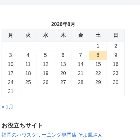
2026年8月
月
火
水
木
金
土
日
1
2
3
4
5
6
7
8
9
10
11
12
13
14
15
16
17
18
19
20
21
22
23
24
25
26
27
28
29
30
31
« 1月
お役立ちサイト
福岡のハウスクリーニング専門店 そよ風さん