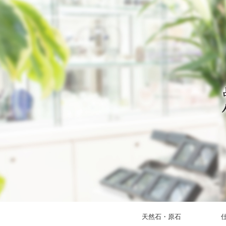
天然石・原石