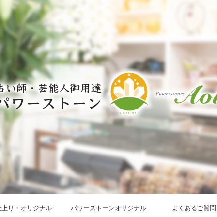
仕上り・オリジナル
パワーストーンオリジナル
よくあるご質問