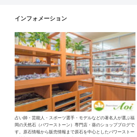
インフォメーション
占い師・芸能人・スポーツ選手・モデルなどの著名人が選ぶ福
岡の天然石（パワーストーン）専門店・葵のショップブログで
す。原石情報から販売情報まで原石を中心としたパワーストー