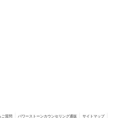
るご質問
パワーストーンカウンセリング通販
サイトマップ