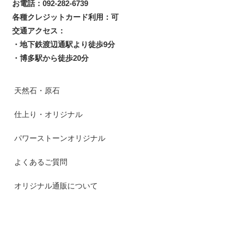
お電話：092-282-6739
各種クレジットカード利用：可
交通アクセス：
・地下鉄渡辺通駅より徒歩9分
・博多駅から徒歩20分
天然石・原石
仕上り・オリジナル
パワーストーンオリジナル
よくあるご質問
オリジナル通販について