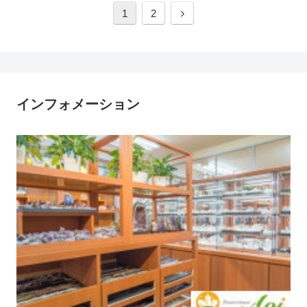
1
2
インフォメーション