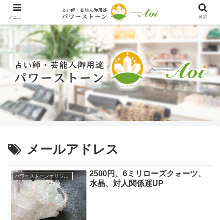
メニュー
検索
メールアドレス
2500円、6ミリローズクォーツ、
パワーストーンオリジナル
水晶、対人関係運UP