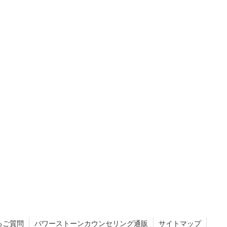
るご質問
パワーストーンカウンセリング通販
サイトマップ