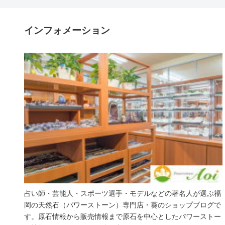
インフォメーション
占い師・芸能人・スポーツ選手・モデルなどの著名人が選ぶ福
岡の天然石（パワーストーン）専門店・葵のショップブログで
す。原石情報から販売情報まで原石を中心としたパワーストー