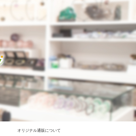
オリジナル通販について