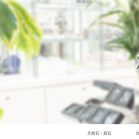
天然石・原石