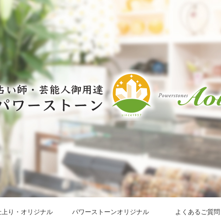
仕上り・オリジナル
パワーストーンオリジナル
よくあるご質問