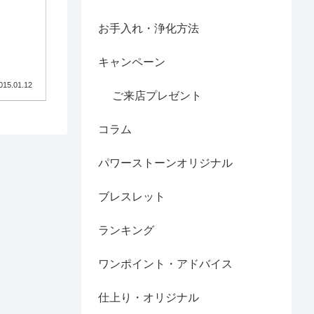
お手入れ・浄化方法
キャンペーン
015.01.12
ご来店プレゼント
コラム
パワーストーンオリジナル
ブレスレット
ランキング
ワンポイント・アドバイス
仕上り・オリジナル