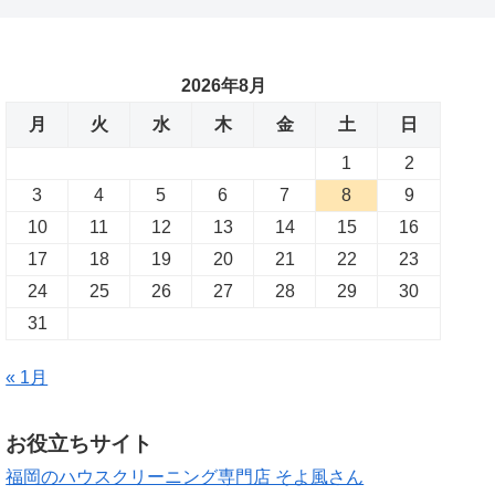
2026年8月
月
火
水
木
金
土
日
1
2
3
4
5
6
7
8
9
10
11
12
13
14
15
16
17
18
19
20
21
22
23
24
25
26
27
28
29
30
31
« 1月
お役立ちサイト
福岡のハウスクリーニング専門店 そよ風さん