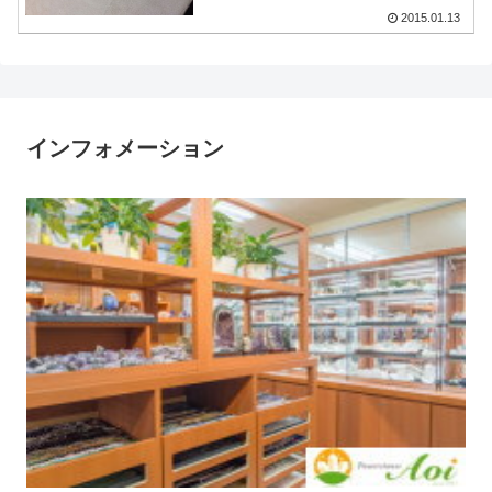
2015.01.13
インフォメーション