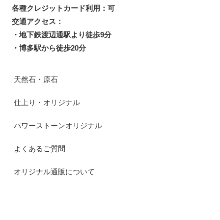
各種クレジットカード利用：可
交通アクセス：
・地下鉄渡辺通駅より徒歩9分
・博多駅から徒歩20分
天然石・原石
仕上り・オリジナル
パワーストーンオリジナル
よくあるご質問
オリジナル通販について