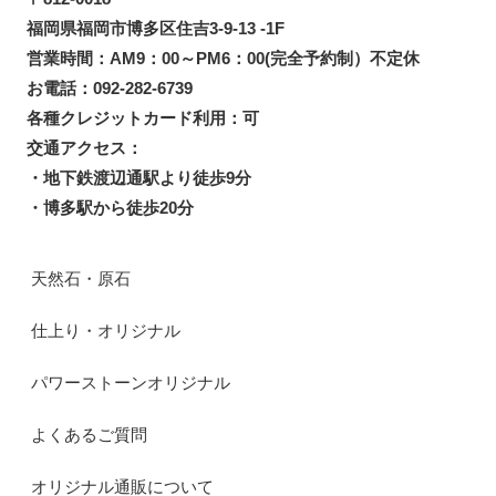
福岡県福岡市博多区住吉3-9-13 -1F
営業時間：AM9：00～PM6：00(完全予約制）不定休
お電話：092-282-6739
各種クレジットカード利用：可
交通アクセス：
・地下鉄渡辺通駅より徒歩9分
・博多駅から徒歩20分
天然石・原石
仕上り・オリジナル
パワーストーンオリジナル
よくあるご質問
オリジナル通販について