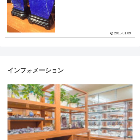
2015.01.09
インフォメーション