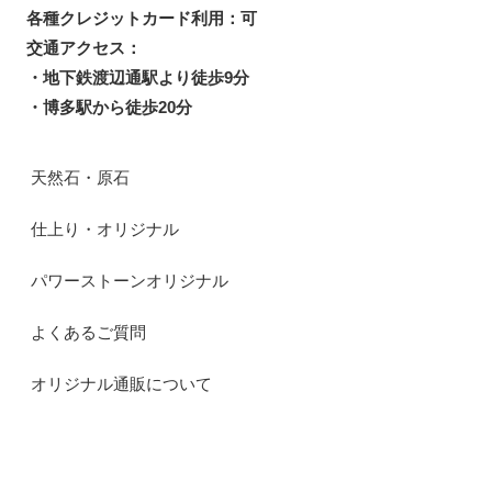
各種クレジットカード利用：可
交通アクセス：
・地下鉄渡辺通駅より徒歩9分
・博多駅から徒歩20分
天然石・原石
仕上り・オリジナル
パワーストーンオリジナル
よくあるご質問
オリジナル通販について