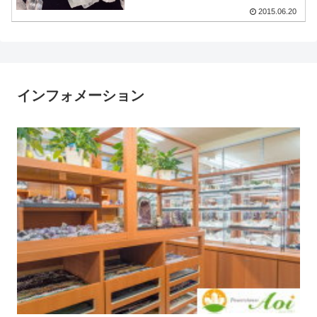
2015.06.20
インフォメーション