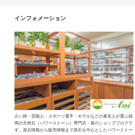
インフォメーション
占い師・芸能人・スポーツ選手・モデルなどの著名人が選ぶ福
岡の天然石（パワーストーン）専門店・葵のショップブログで
す。原石情報から販売情報まで原石を中心としたパワーストー