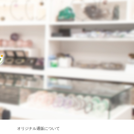
オリジナル通販について