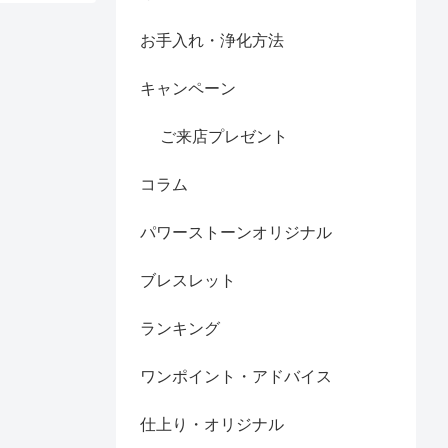
お手入れ・浄化方法
キャンペーン
ご来店プレゼント
コラム
パワーストーンオリジナル
ブレスレット
ランキング
ワンポイント・アドバイス
仕上り・オリジナル