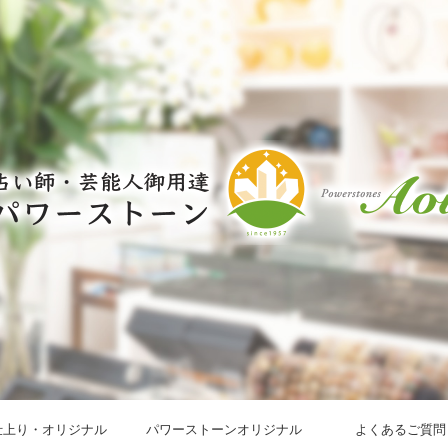
仕上り・オリジナル
パワーストーンオリジナル
よくあるご質問