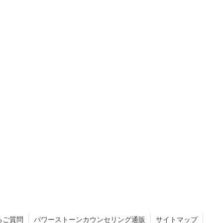
るご質問
パワーストーンカウンセリング通販
サイトマップ