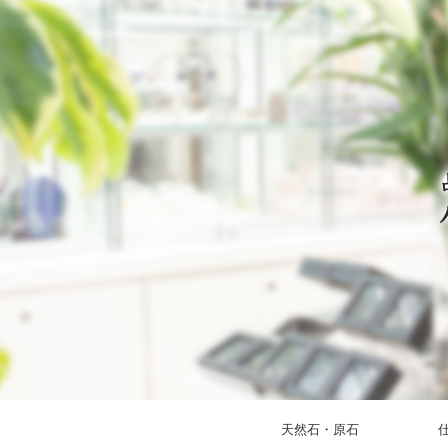
天然石・原石