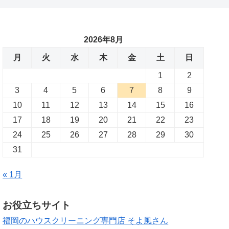
2026年8月
月
火
水
木
金
土
日
1
2
3
4
5
6
7
8
9
10
11
12
13
14
15
16
17
18
19
20
21
22
23
24
25
26
27
28
29
30
31
« 1月
お役立ちサイト
福岡のハウスクリーニング専門店 そよ風さん