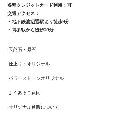
各種クレジットカード利用：可
交通アクセス：
・地下鉄渡辺通駅より徒歩9分
・博多駅から徒歩20分
天然石・原石
仕上り・オリジナル
パワーストーンオリジナル
よくあるご質問
オリジナル通販について