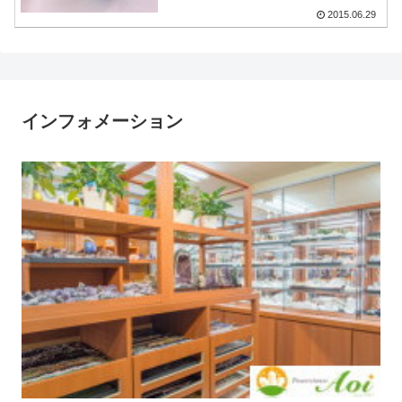
2015.06.29
インフォメーション