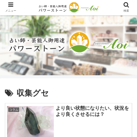
メニュー
検索
収集グセ
より良い状態になりたい、状況を
コラム
より良くさせるには？