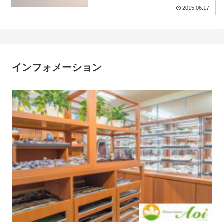
2015.06.17
インフォメーション