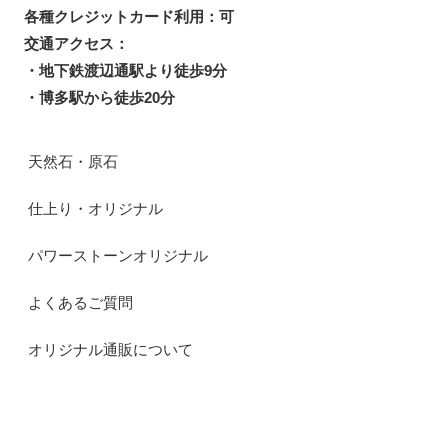
各種クレジットカード利用：可
交通アクセス：
・地下鉄渡辺通駅より徒歩9分
・博多駅から徒歩20分
天然石・原石
仕上り・オリジナル
パワーストーンオリジナル
よくあるご質問
オリジナル通販について