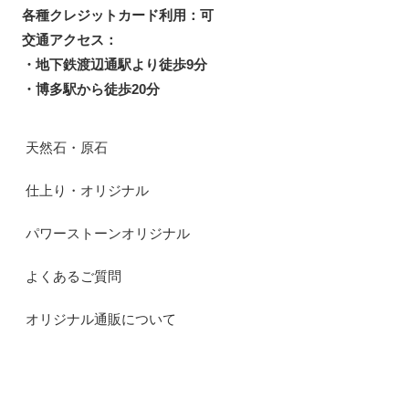
各種クレジットカード利用：可
交通アクセス：
・地下鉄渡辺通駅より徒歩9分
・博多駅から徒歩20分
天然石・原石
仕上り・オリジナル
パワーストーンオリジナル
よくあるご質問
オリジナル通販について