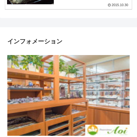
2015.10.30
インフォメーション