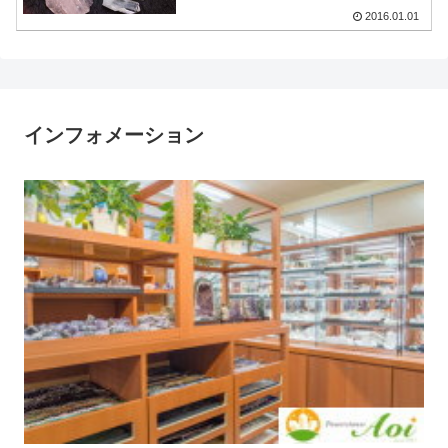
2016.01.01
インフォメーション