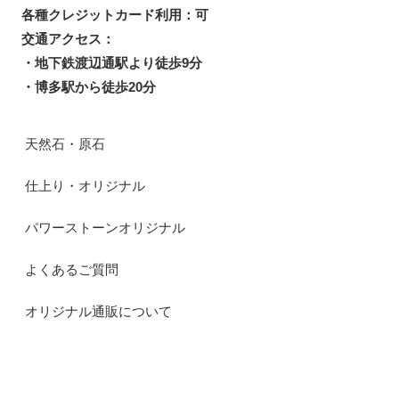
各種クレジットカード利用：可
交通アクセス：
・地下鉄渡辺通駅より徒歩9分
・博多駅から徒歩20分
天然石・原石
仕上り・オリジナル
パワーストーンオリジナル
よくあるご質問
オリジナル通販について