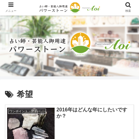
メニュー
検索
希望
2016年はどんな年にしたいです
ワンポイント・アドバイス
か？