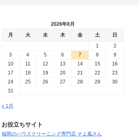
2026年8月
月
火
水
木
金
土
日
1
2
3
4
5
6
7
8
9
10
11
12
13
14
15
16
17
18
19
20
21
22
23
24
25
26
27
28
29
30
31
« 1月
お役立ちサイト
福岡のハウスクリーニング専門店 そよ風さん