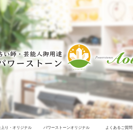
仕上り・オリジナル
パワーストーンオリジナル
よくあるご質問