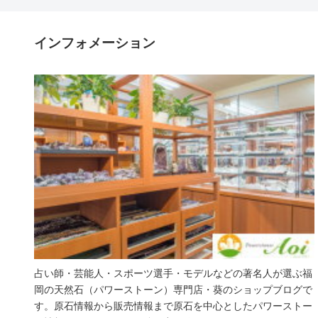
インフォメーション
占い師・芸能人・スポーツ選手・モデルなどの著名人が選ぶ福
岡の天然石（パワーストーン）専門店・葵のショップブログで
す。原石情報から販売情報まで原石を中心としたパワーストー