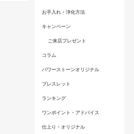
お手入れ・浄化方法
キャンペーン
ご来店プレゼント
コラム
パワーストーンオリジナル
ブレスレット
ランキング
ワンポイント・アドバイス
仕上り・オリジナル