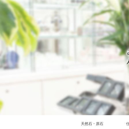
天然石・原石