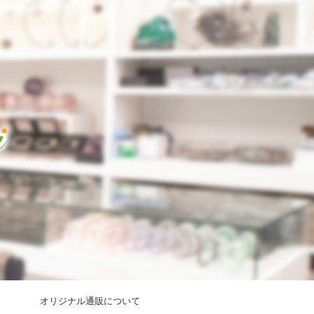
オリジナル通販について