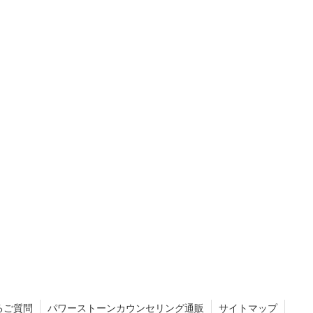
るご質問
パワーストーンカウンセリング通販
サイトマップ