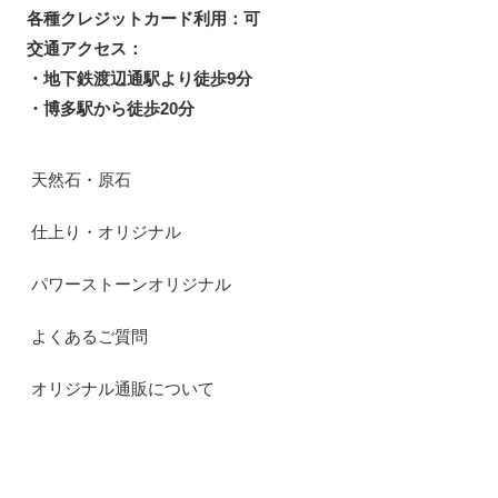
各種クレジットカード利用：可
交通アクセス：
・地下鉄渡辺通駅より徒歩9分
・博多駅から徒歩20分
天然石・原石
仕上り・オリジナル
パワーストーンオリジナル
よくあるご質問
オリジナル通販について