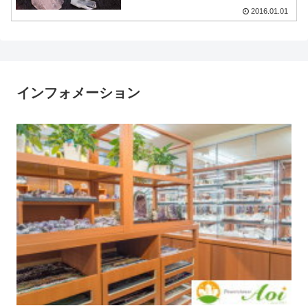
2016.01.01
インフォメーション