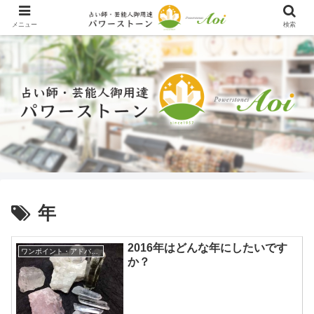
メニュー
検索
年
2016年はどんな年にしたいです
ワンポイント・アドバイス
か？