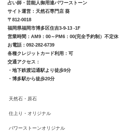
占い師・芸能人御用達パワーストーン
サイト運営：天然石専門店 葵
〒812-0018
福岡県福岡市博多区住吉3-9-13 -1F
営業時間：AM9：00～PM6：00(完全予約制）不定休
お電話：092-282-6739
各種クレジットカード利用：可
交通アクセス：
・地下鉄渡辺通駅より徒歩9分
・博多駅から徒歩20分
天然石・原石
仕上り・オリジナル
パワーストーンオリジナル