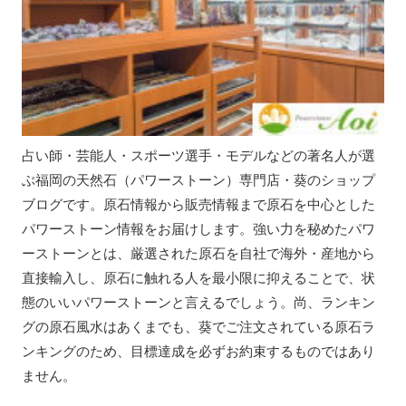
占い師・芸能人・スポーツ選手・モデルなどの著名人が選
ぶ福岡の天然石（パワーストーン）専門店・葵のショップ
ブログです。原石情報から販売情報まで原石を中心とした
パワーストーン情報をお届けします。強い力を秘めたパワ
ーストーンとは、厳選された原石を自社で海外・産地から
直接輸入し、原石に触れる人を最小限に抑えることで、状
態のいいパワーストーンと言えるでしょう。尚、ランキン
グの原石風水はあくまでも、葵でご注文されている原石ラ
ンキングのため、目標達成を必ずお約束するものではあり
ません。