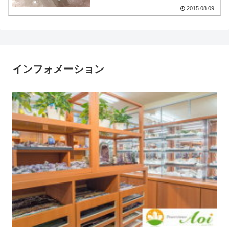
2015.08.09
インフォメーション