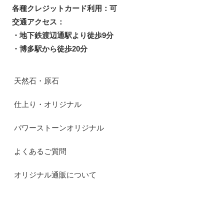
各種クレジットカード利用：可
交通アクセス：
・地下鉄渡辺通駅より徒歩9分
・博多駅から徒歩20分
天然石・原石
仕上り・オリジナル
パワーストーンオリジナル
よくあるご質問
オリジナル通販について