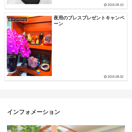
2015.09.10
夜用のブレスプレゼントキャンペ
キャンペーン
ーン
2015.08.02
インフォメーション