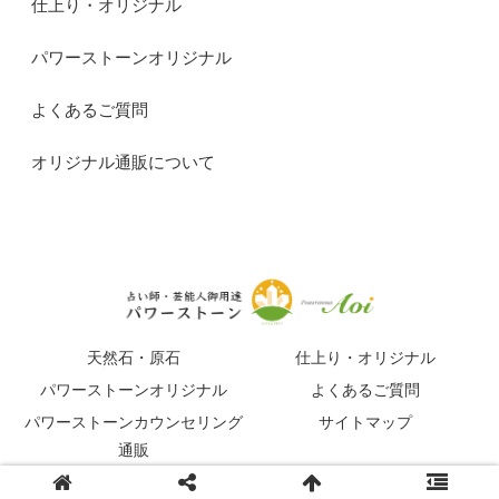
仕上り・オリジナル
パワーストーンオリジナル
よくあるご質問
オリジナル通販について
天然石・原石
仕上り・オリジナル
パワーストーンオリジナル
よくあるご質問
パワーストーンカウンセリング
サイトマップ
通販
© 2015-2026 占い師・芸能人御用達パワーストーンマガジン.