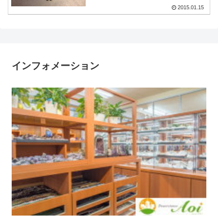
2015.01.15
インフォメーション