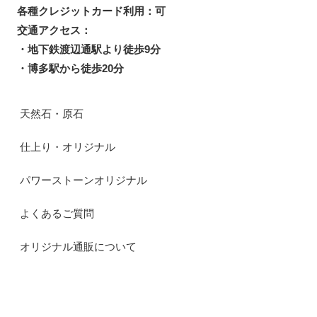
各種クレジットカード利用：可
交通アクセス：
・地下鉄渡辺通駅より徒歩9分
・博多駅から徒歩20分
天然石・原石
仕上り・オリジナル
パワーストーンオリジナル
よくあるご質問
オリジナル通販について