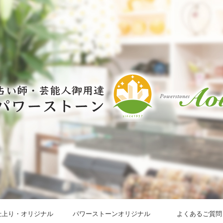
仕上り・オリジナル
パワーストーンオリジナル
よくあるご質問