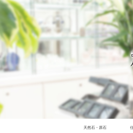
天然石・原石