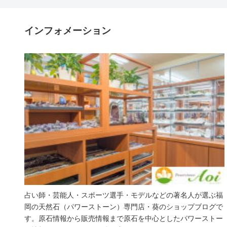
インフォメーション
占い師・芸能人・スポーツ選手・モデルなどの著名人が選ぶ福
岡の天然石（パワーストーン）専門店・葵のショップブログで
す。原石情報から販売情報まで原石を中心としたパワーストー