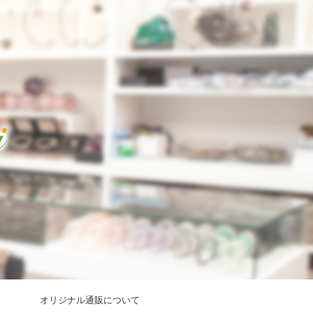
オリジナル通販について