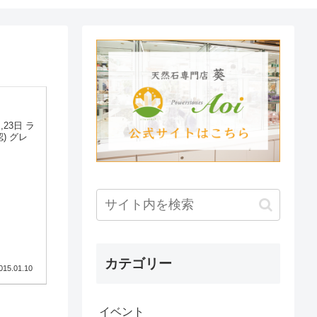
3日 ラ
グレ
カテゴリー
015.01.10
イベント