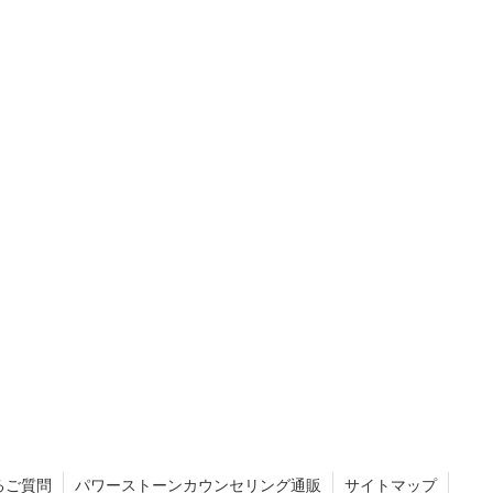
るご質問
パワーストーンカウンセリング通販
サイトマップ