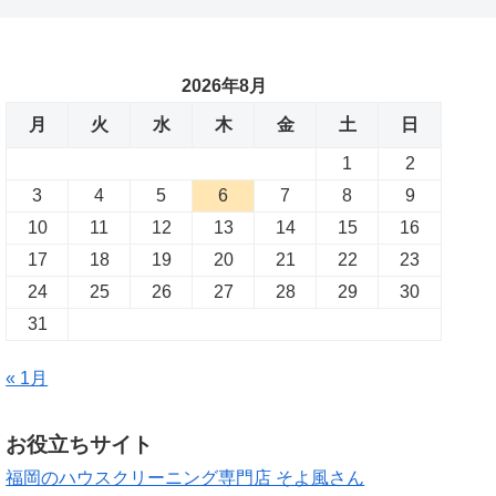
2026年8月
月
火
水
木
金
土
日
1
2
3
4
5
6
7
8
9
10
11
12
13
14
15
16
17
18
19
20
21
22
23
24
25
26
27
28
29
30
31
« 1月
お役立ちサイト
福岡のハウスクリーニング専門店 そよ風さん