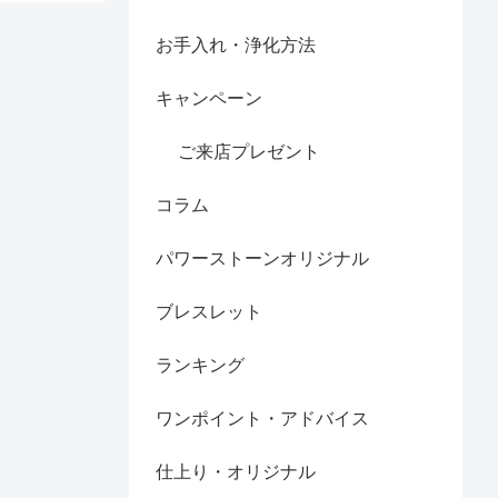
お手入れ・浄化方法
キャンペーン
ご来店プレゼント
コラム
パワーストーンオリジナル
ブレスレット
ランキング
ワンポイント・アドバイス
仕上り・オリジナル