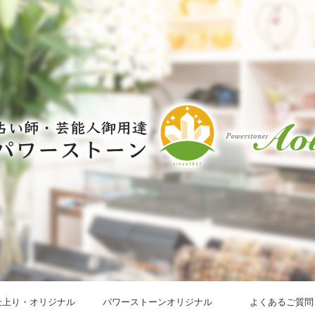
仕上り・オリジナル
パワーストーンオリジナル
よくあるご質問