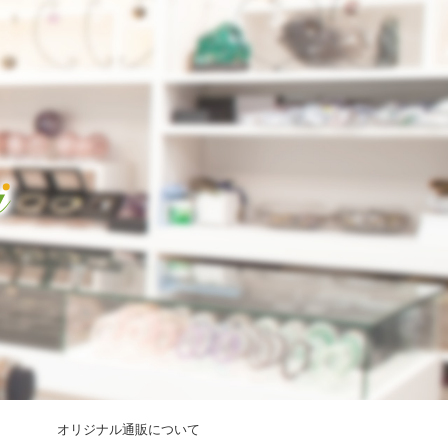
オリジナル通販について