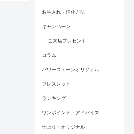
お手入れ・浄化方法
キャンペーン
ご来店プレゼント
コラム
パワーストーンオリジナル
ブレスレット
ランキング
ワンポイント・アドバイス
仕上り・オリジナル