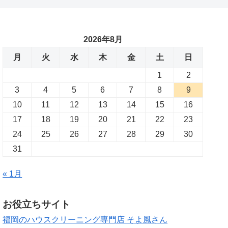
2026年8月
月
火
水
木
金
土
日
1
2
3
4
5
6
7
8
9
10
11
12
13
14
15
16
17
18
19
20
21
22
23
24
25
26
27
28
29
30
31
« 1月
お役立ちサイト
福岡のハウスクリーニング専門店 そよ風さん