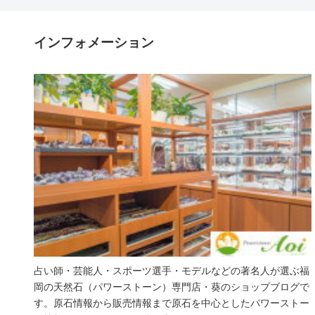
インフォメーション
占い師・芸能人・スポーツ選手・モデルなどの著名人が選ぶ福
岡の天然石（パワーストーン）専門店・葵のショップブログで
す。原石情報から販売情報まで原石を中心としたパワーストー