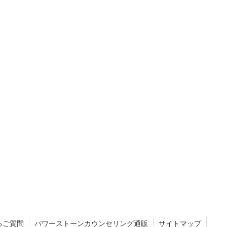
るご質問
パワーストーンカウンセリング通販
サイトマップ