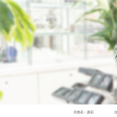
天然石・原石