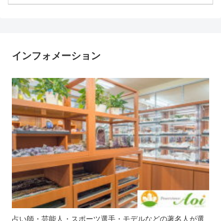
インフォメーション
占い師・芸能人・スポーツ選手・モデルなどの著名人が選