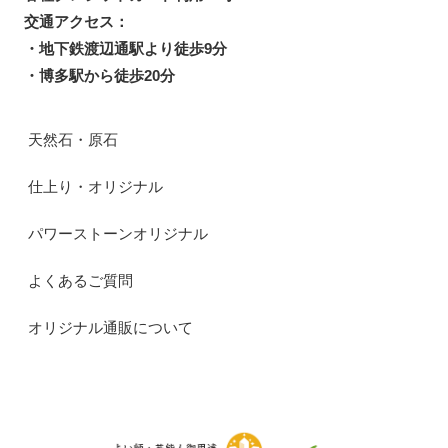
交通アクセス：
・地下鉄渡辺通駅より徒歩9分
・博多駅から徒歩20分
天然石・原石
仕上り・オリジナル
パワーストーンオリジナル
よくあるご質問
オリジナル通販について