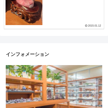
2015.01.12
インフォメーション