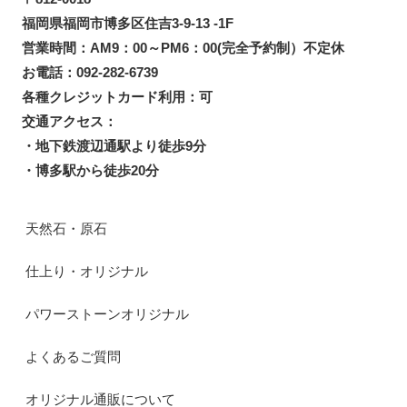
福岡県福岡市博多区住吉3-9-13 -1F
営業時間：AM9：00～PM6：00(完全予約制）不定休
お電話：092-282-6739
各種クレジットカード利用：可
交通アクセス：
・地下鉄渡辺通駅より徒歩9分
・博多駅から徒歩20分
天然石・原石
仕上り・オリジナル
パワーストーンオリジナル
よくあるご質問
オリジナル通販について