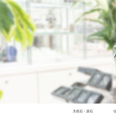
天然石・原石