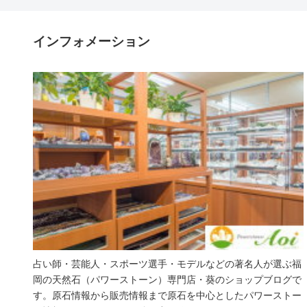
インフォメーション
占い師・芸能人・スポーツ選手・モデルなどの著名人が選ぶ福
岡の天然石（パワーストーン）専門店・葵のショップブログで
す。原石情報から販売情報まで原石を中心としたパワーストー