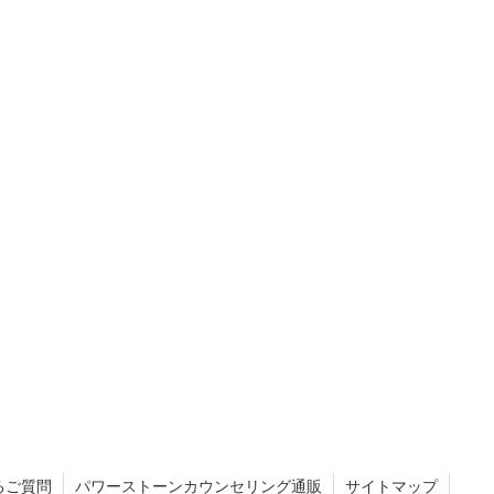
るご質問
パワーストーンカウンセリング通販
サイトマップ