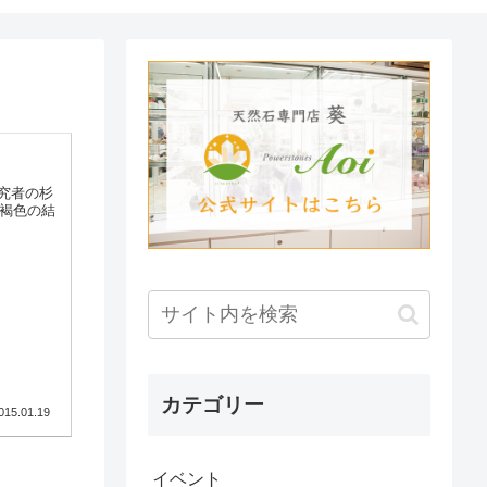
究者の杉
カテゴリー
015.01.19
イベント