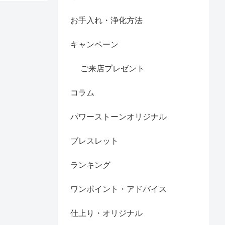
お手入れ・浄化方法
キャンペーン
ご来店プレゼント
コラム
パワーストーンオリジナル
ブレスレット
ランキング
ワンポイント・アドバイス
仕上り・オリジナル