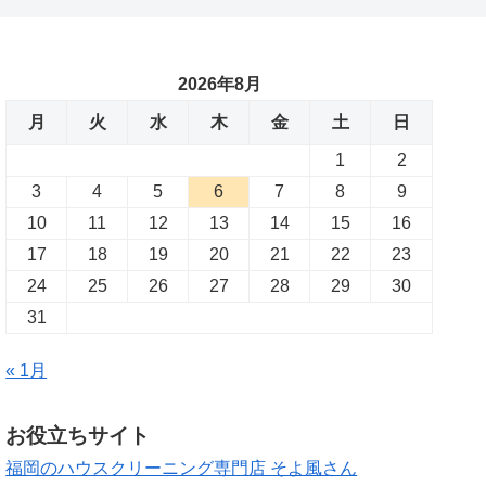
2026年8月
月
火
水
木
金
土
日
1
2
3
4
5
6
7
8
9
10
11
12
13
14
15
16
17
18
19
20
21
22
23
24
25
26
27
28
29
30
31
« 1月
お役立ちサイト
福岡のハウスクリーニング専門店 そよ風さん