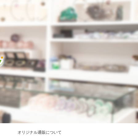
オリジナル通販について