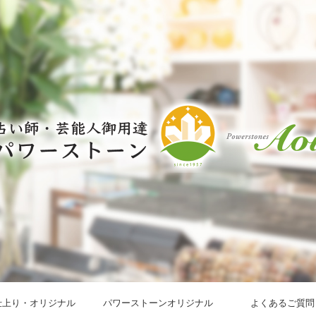
仕上り・オリジナル
パワーストーンオリジナル
よくあるご質問