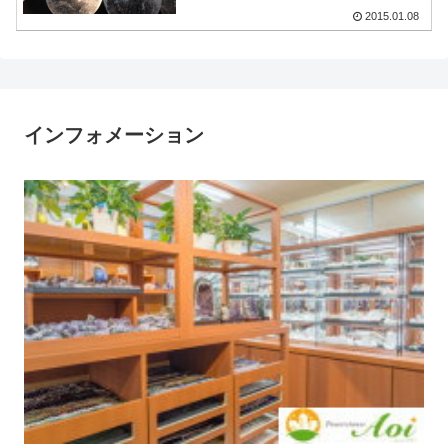
2015.01.08
インフォメーション