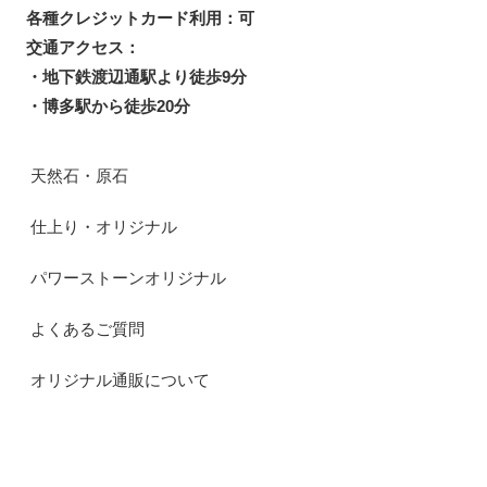
各種クレジットカード利用：可
交通アクセス：
・地下鉄渡辺通駅より徒歩9分
・博多駅から徒歩20分
天然石・原石
仕上り・オリジナル
パワーストーンオリジナル
よくあるご質問
オリジナル通販について