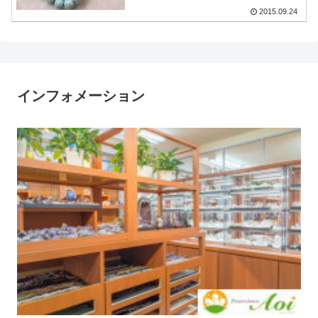
2015.09.24
インフォメーション