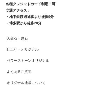
各種クレジットカード利用：可
交通アクセス：
・地下鉄渡辺通駅より徒歩9分
・博多駅から徒歩20分
天然石・原石
仕上り・オリジナル
パワーストーンオリジナル
よくあるご質問
オリジナル通販について