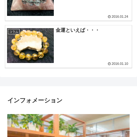
2016.01.24
金運といえば・・・
コラム
2016.01.10
インフォメーション