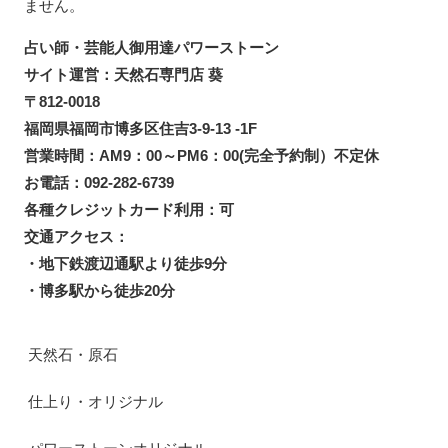
ません。
占い師・芸能人御用達パワーストーン
サイト運営：天然石専門店 葵
〒812-0018
福岡県福岡市博多区住吉3-9-13 -1F
営業時間：AM9：00～PM6：00(完全予約制）不定休
お電話：092-282-6739
各種クレジットカード利用：可
交通アクセス：
・地下鉄渡辺通駅より徒歩9分
・博多駅から徒歩20分
天然石・原石
仕上り・オリジナル