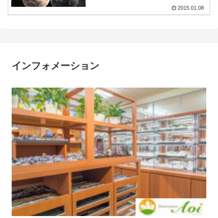
2015.01.08
インフォメーション