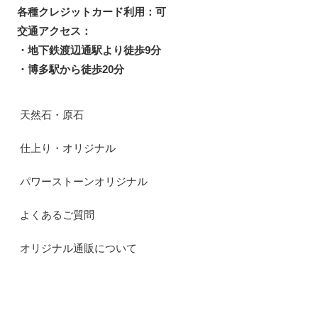
各種クレジットカード利用：可
交通アクセス：
・地下鉄渡辺通駅より徒歩9分
・博多駅から徒歩20分
天然石・原石
仕上り・オリジナル
パワーストーンオリジナル
よくあるご質問
オリジナル通販について