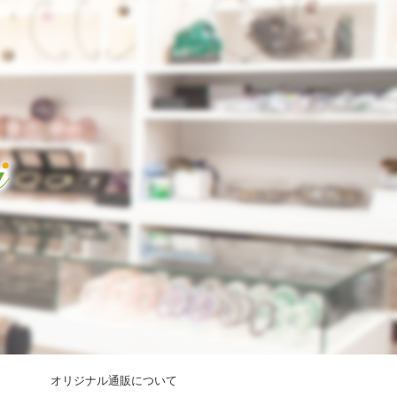
オリジナル通販について