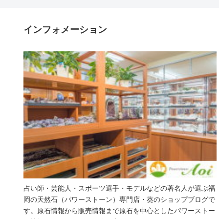
インフォメーション
占い師・芸能人・スポーツ選手・モデルなどの著名人が選ぶ福
岡の天然石（パワーストーン）専門店・葵のショップブログで
す。原石情報から販売情報まで原石を中心としたパワーストー