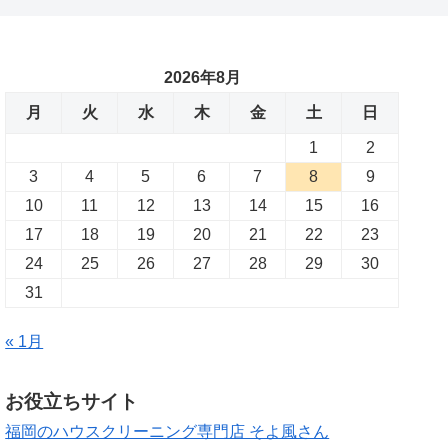
2026年8月
月
火
水
木
金
土
日
1
2
3
4
5
6
7
8
9
10
11
12
13
14
15
16
17
18
19
20
21
22
23
24
25
26
27
28
29
30
31
« 1月
お役立ちサイト
福岡のハウスクリーニング専門店 そよ風さん