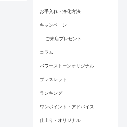
お手入れ・浄化方法
キャンペーン
ご来店プレゼント
コラム
パワーストーンオリジナル
ブレスレット
ランキング
ワンポイント・アドバイス
仕上り・オリジナル