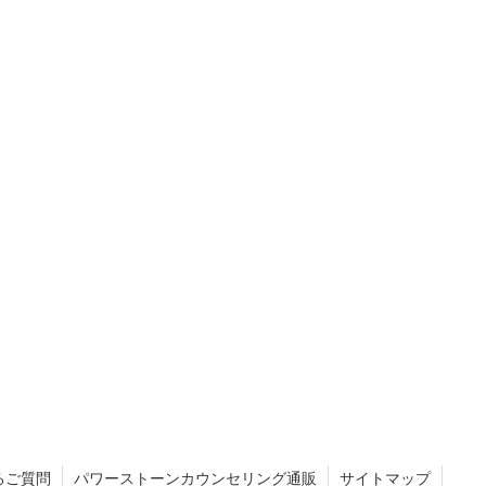
るご質問
パワーストーンカウンセリング通販
サイトマップ