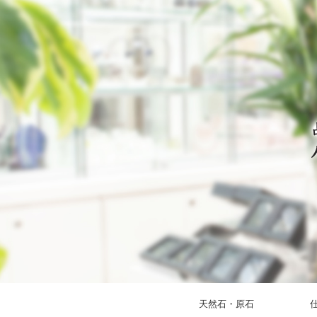
天然石・原石