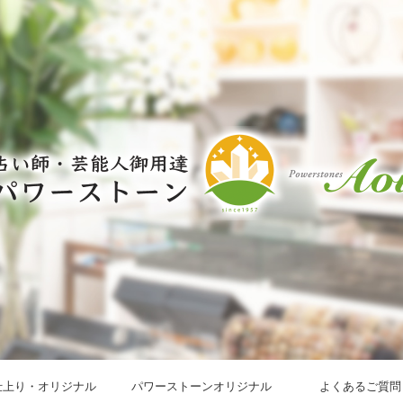
仕上り・オリジナル
パワーストーンオリジナル
よくあるご質問