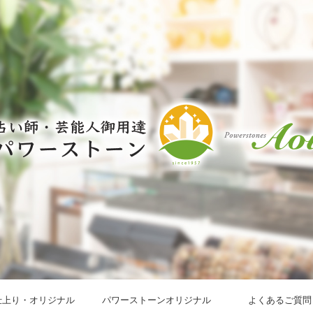
仕上り・オリジナル
パワーストーンオリジナル
よくあるご質問