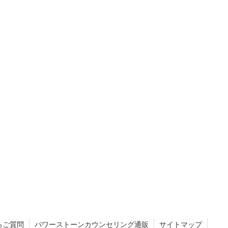
るご質問
パワーストーンカウンセリング通販
サイトマップ