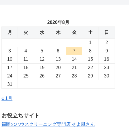
2026年8月
月
火
水
木
金
土
日
1
2
3
4
5
6
7
8
9
10
11
12
13
14
15
16
17
18
19
20
21
22
23
24
25
26
27
28
29
30
31
« 1月
お役立ちサイト
福岡のハウスクリーニング専門店 そよ風さん