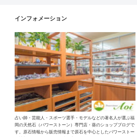
インフォメーション
占い師・芸能人・スポーツ選手・モデルなどの著名人が選ぶ福
岡の天然石（パワーストーン）専門店・葵のショップブログで
す。原石情報から販売情報まで原石を中心としたパワーストー