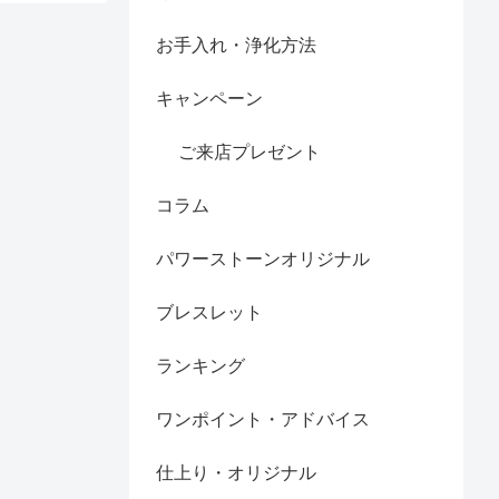
お手入れ・浄化方法
キャンペーン
ご来店プレゼント
コラム
パワーストーンオリジナル
ブレスレット
ランキング
ワンポイント・アドバイス
仕上り・オリジナル