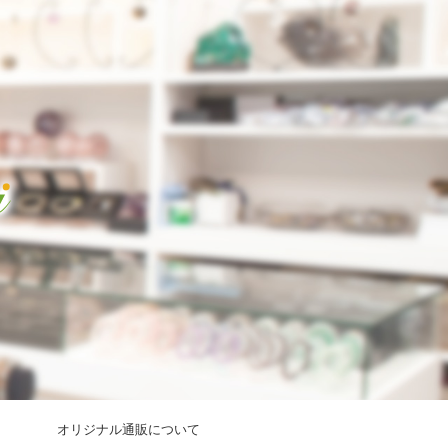
オリジナル通販について