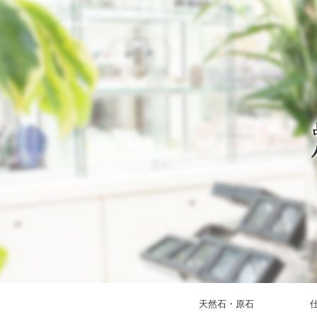
天然石・原石