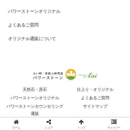
パワーストーンオリジナル
よくあるご質問
オリジナル通販について
天然石・原石
仕上り・オリジナル
パワーストーンオリジナル
よくあるご質問
パワーストーンカウンセリング
サイトマップ
通販
© 2015-2026 占い師・芸能人御用達パワーストーンマガジン.
ホーム
シェア
トップ
サイドバー