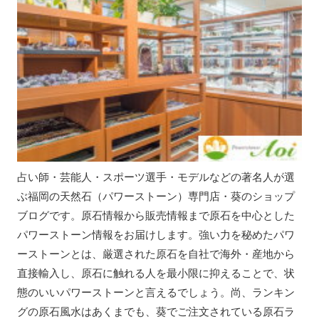
占い師・芸能人・スポーツ選手・モデルなどの著名人が選
ぶ福岡の天然石（パワーストーン）専門店・葵のショップ
ブログです。原石情報から販売情報まで原石を中心とした
パワーストーン情報をお届けします。強い力を秘めたパワ
ーストーンとは、厳選された原石を自社で海外・産地から
直接輸入し、原石に触れる人を最小限に抑えることで、状
態のいいパワーストーンと言えるでしょう。尚、ランキン
グの原石風水はあくまでも、葵でご注文されている原石ラ