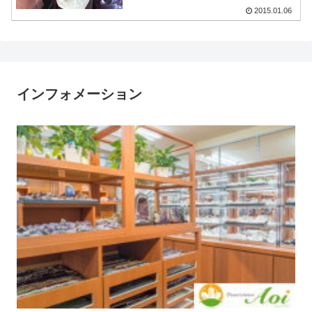
2015.01.06
インフォメーション