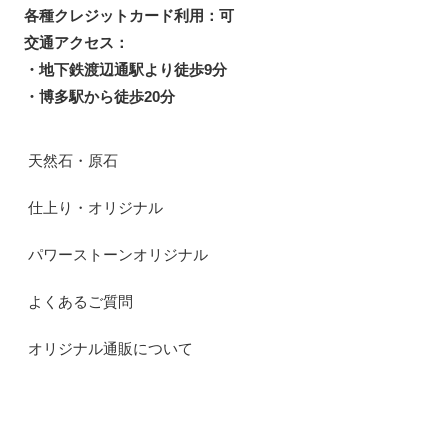
各種クレジットカード利用：可
交通アクセス：
・地下鉄渡辺通駅より徒歩9分
・博多駅から徒歩20分
天然石・原石
仕上り・オリジナル
パワーストーンオリジナル
よくあるご質問
オリジナル通販について