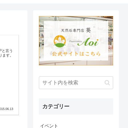
Pと言う
ります。
カテゴリー
015.06.13
イベント