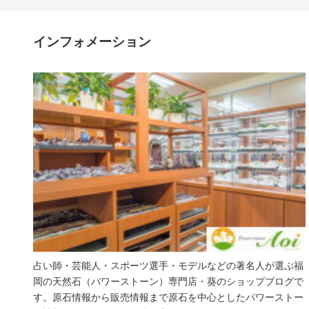
インフォメーション
占い師・芸能人・スポーツ選手・モデルなどの著名人が選ぶ福
岡の天然石（パワーストーン）専門店・葵のショップブログで
す。原石情報から販売情報まで原石を中心としたパワーストー