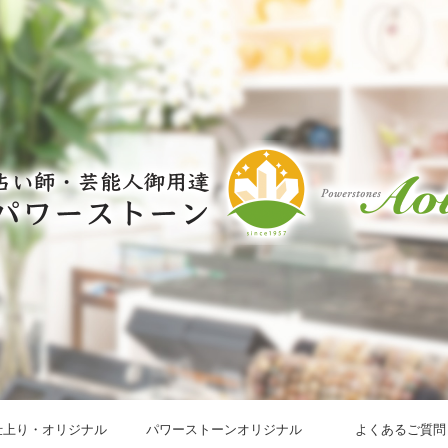
仕上り・オリジナル
パワーストーンオリジナル
よくあるご質問