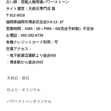
占い師・芸能人御用達パワーストーン
サイト運営：天然石専門店 葵
〒812-0018
福岡県福岡市博多区住吉3-9-13 -1F
営業時間：AM9：00～PM6：00(完全予約制）不定休
お電話：092-282-6739
各種クレジットカード利用：可
交通アクセス：
・地下鉄渡辺通駅より徒歩9分
・博多駅から徒歩20分
天然石・原石
仕上り・オリジナル
パワーストーンオリジナル