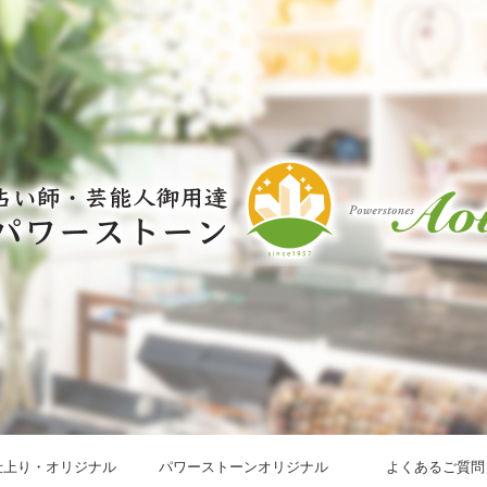
仕上り・オリジナル
パワーストーンオリジナル
よくあるご質問