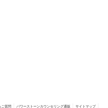
るご質問
パワーストーンカウンセリング通販
サイトマップ