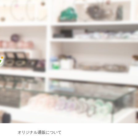
オリジナル通販について