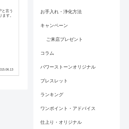
Pと言う
お手入れ・浄化方法
ります。
キャンペーン
ご来店プレゼント
コラム
パワーストーンオリジナル
015.06.13
ブレスレット
ランキング
ワンポイント・アドバイス
仕上り・オリジナル