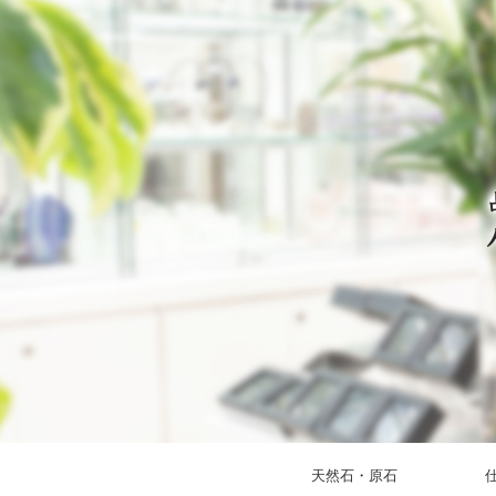
天然石・原石