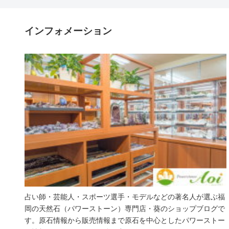
インフォメーション
占い師・芸能人・スポーツ選手・モデルなどの著名人が選ぶ福
岡の天然石（パワーストーン）専門店・葵のショップブログで
す。原石情報から販売情報まで原石を中心としたパワーストー