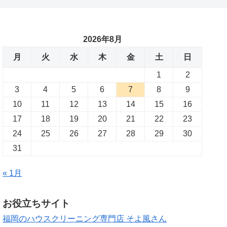
2026年8月
月
火
水
木
金
土
日
1
2
3
4
5
6
7
8
9
10
11
12
13
14
15
16
17
18
19
20
21
22
23
24
25
26
27
28
29
30
31
« 1月
お役立ちサイト
福岡のハウスクリーニング専門店 そよ風さん