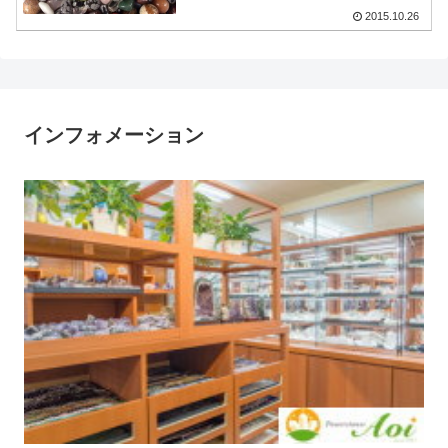
2015.10.26
インフォメーション