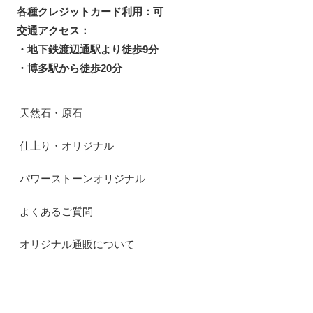
各種クレジットカード利用：可
交通アクセス：
・地下鉄渡辺通駅より徒歩9分
・博多駅から徒歩20分
天然石・原石
仕上り・オリジナル
パワーストーンオリジナル
よくあるご質問
オリジナル通販について