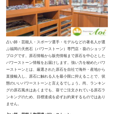
占い師・芸能人・スポーツ選手・モデルなどの著名人が選
ぶ福岡の天然石（パワーストーン）専門店・葵のショップ
ブログです。原石情報から販売情報まで原石を中心とした
パワーストーン情報をお届けします。強い力を秘めたパワ
ーストーンとは、厳選された原石を自社で海外・産地から
直接輸入し、原石に触れる人を最小限に抑えることで、状
態のいいパワーストーンと言えるでしょう。尚、ランキン
グの原石風水はあくまでも、葵でご注文されている原石ラ
ンキングのため、目標達成を必ずお約束するものではあり
ません。