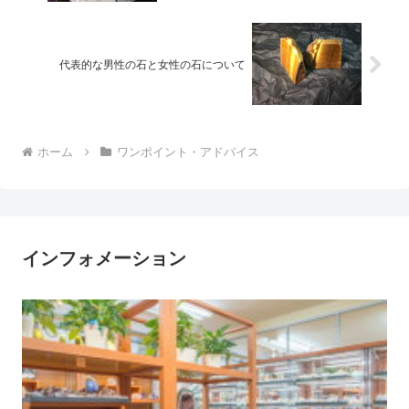
代表的な男性の石と女性の石について
ホーム
ワンポイント・アドバイス
インフォメーション